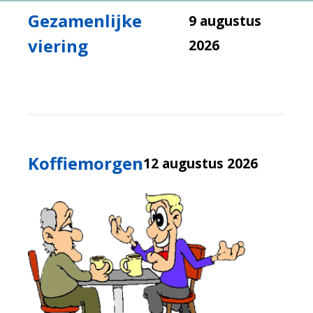
Gezamenlijke
9 augustus
viering
2026
Koffiemorgen
12 augustus 2026