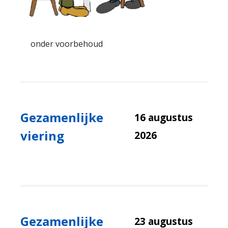
onder voorbehoud
Gezamenlijke
16 augustus
viering
2026
Gezamenlijke
23 augustus