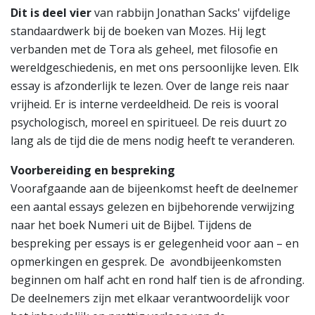
Dit is deel vier
van rabbijn Jonathan Sacks' vijfdelige
standaardwerk bij de boeken van Mozes. Hij legt
verbanden met de Tora als geheel, met filosofie en
wereldgeschiedenis, en met ons persoonlijke leven. Elk
essay is afzonderlijk te lezen. Over de lange reis naar
vrijheid. Er is interne verdeeldheid. De reis is vooral
psychologisch, moreel en spiritueel. De reis duurt zo
lang als de tijd die de mens nodig heeft te veranderen.
Voorbereiding en bespreking
Voorafgaande aan de bijeenkomst heeft de deelnemer
een aantal essays gelezen en bijbehorende verwijzing
naar het boek Numeri uit de Bijbel. Tijdens de
bespreking per essays is er gelegenheid voor aan – en
opmerkingen en gesprek. De avondbijeenkomsten
beginnen om half acht en rond half tien is de afronding.
De deelnemers zijn met elkaar verantwoordelijk voor