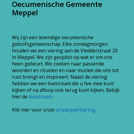
Oecumenische Gemeente
Meppel
Wij zijn een levendige oecumenische
geloofsgemeenschap. Elke zondagmorgen
houden we een viering aan de Vledderstraat 20
in Meppel. We zijn gespitst op wat er om ons
heen gebeurt. We zoeken naar passende
woorden en rituelen en naar muziek die ons tot
rust brengt en inspireert. Naast de viering
hebben we een livestream die u live mee kunt
kijken of na afloop ook terug kunt kijken. Bekijk
hier de
livestream
.
Klik hier voor onze:
privacyverklaring
.