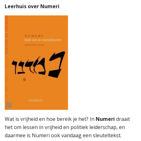
Leerhuis over Numeri
Wat is vrijheid en hoe bereik je het? In
Numeri
draait
het om lessen in vrijheid en politiek leiderschap, en
daarmee is Numeri ook vandaag een sleuteltekst.