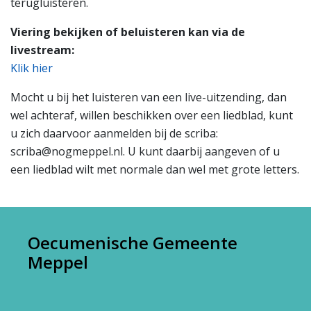
terugluisteren.
Viering bekijken of beluisteren kan via de
livestream:
Klik hier
Mocht u bij het luisteren van een live-uitzending, dan
wel achteraf, willen beschikken over een liedblad, kunt
u zich daarvoor aanmelden bij de scriba:
scriba@nogmeppel.nl. U kunt daarbij aangeven of u
een liedblad wilt met normale dan wel met grote letters.
Oecumenische Gemeente
Meppel