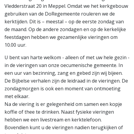
Vledderstraat 20 in Meppel. Omdat we het kerkgebouw
gebruiken van de DoRegemeente rouleren we de
kerktijden. Dit is – meestal – op de eerste zondag van
de maand. Op de andere zondagen en op de kerkelijke
feestdagen hebben we gezamenlijke vieringen om
10.00 uur.
U bent van harte welkom - alleen of met uw hele gezin -
in de vieringen van onze oecumenische gemeente. In
een uur van bezinning, zang en gebed zijn wij bijeen.
De Bijbelse verhalen zijn de leidraad in de vieringen. De
zondagmorgen is ook een moment van ontmoeting
met elkaar.
Na de viering is er gelegenheid om samen een kopje
koffie of thee te drinken. Naast fysieke vieringen
hebben we een livestream en kerktelefoon.
Bovendien kunt u de vieringen nadien terugkijken of