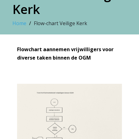
Kerk
Home
Flow-chart Veilige Kerk
Flowchart aannemen vrijwilligers voor
diverse taken binnen de OGM