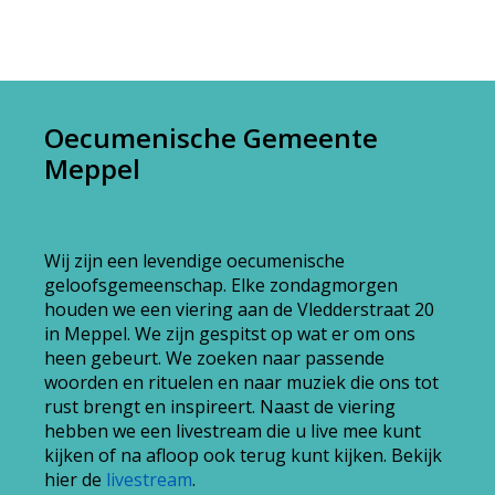
Oecumenische Gemeente
Meppel
Wij zijn een levendige oecumenische
geloofsgemeenschap. Elke zondagmorgen
houden we een viering aan de Vledderstraat 20
in Meppel. We zijn gespitst op wat er om ons
heen gebeurt. We zoeken naar passende
woorden en rituelen en naar muziek die ons tot
rust brengt en inspireert. Naast de viering
hebben we een livestream die u live mee kunt
kijken of na afloop ook terug kunt kijken. Bekijk
hier de
livestream
.