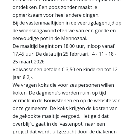
ontdekken. Een poos zonder maakt je
opmerkzaam voor heel andere dingen.
Bij de vastenmaaltijden in de veertigdagentijd op
de woensdagavond eten we van een goede en
eenvoudige pot in de Mennozaal.
De maaltijd begint om 18.00 uur, inloop vanaf
17.45 uur. De data zijn 25 februari, 4 - 11 - 18 -
25 maart 2026.
Volwassenen betalen € 3,50 en kinderen tot 12
jaar € 2,-.
We vragen koks die voor zes personen willen
koken. De dagmenu’s worden ruim op tijd
vermeld in de Bouwstenen en op de website van
onze gemeente. De koks krijgen de kosten van
de gekookte maaltijd vergoed. Het geld dat
overblijft, gaat in de 'vastenpot' naar een
project dat wordt uitgezocht door de diakenen.