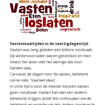
Vastenmaaltijden in de veertigdagentijd.
Vasten was lang geleden een bittere noodzaak.
De wintervoorraden waren geslonken en men
moest het doen met het weinige dat voor
handen was.
Carnaval, de dagen voor de vasten, betekent
carne-vale, 'Vaarwel vlees'.
In onze tijd is voor de meeste mensen vasten
geen noodzaak. Vasten kan dan een andere
betekenis krijgen: jezelf iets onthouden om de
betekenis en waarde van iets anders opnieuw te