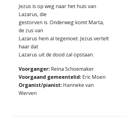
Jezus is op weg naar het huis van
Lazarus, die
gestorven is. Onderweg komt Marta,
de zus van
Lazarus hem al tegemoet. Jezus vertelt
haar dat
Lazarus uit de dood zal opstaan.
Voorganger:
Reina Schoemaker
Voorgaand gemeentelid:
Eric Moen
Organist/pianist:
Hanneke van
Werven