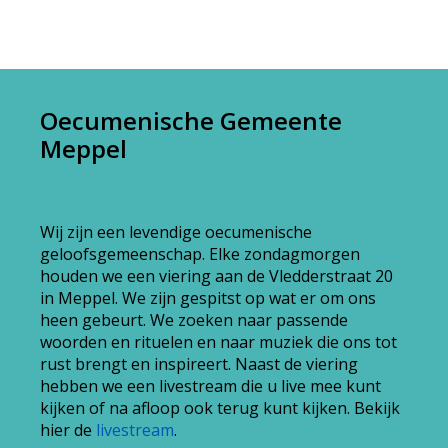
Oecumenische Gemeente
Meppel
Wij zijn een levendige oecumenische
geloofsgemeenschap. Elke zondagmorgen
houden we een viering aan de Vledderstraat 20
in Meppel. We zijn gespitst op wat er om ons
heen gebeurt. We zoeken naar passende
woorden en rituelen en naar muziek die ons tot
rust brengt en inspireert. Naast de viering
hebben we een livestream die u live mee kunt
kijken of na afloop ook terug kunt kijken. Bekijk
hier de
livestream
.