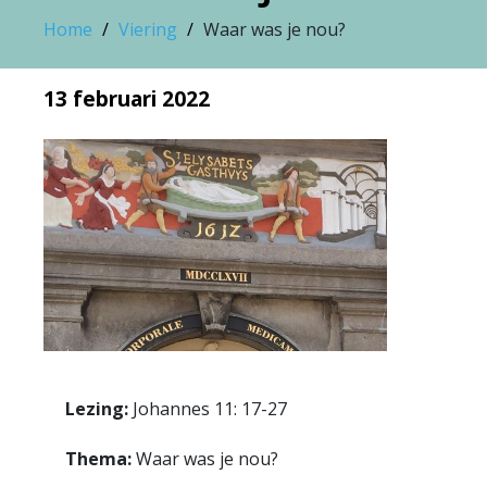
Home
Viering
Waar was je nou?
13 februari 2022
Lezing:
Johannes 11: 17-27
Thema:
Waar was je nou?