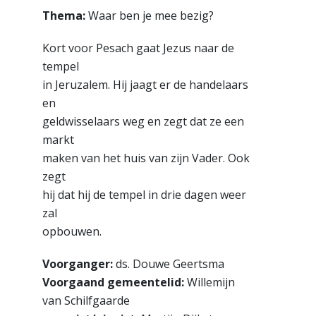
Thema:
Waar ben je mee bezig?
Kort voor Pesach gaat Jezus naar de
tempel
in Jeruzalem. Hij jaagt er de handelaars
en
geldwisselaars weg en zegt dat ze een
markt
maken van het huis van zijn Vader. Ook
zegt
hij dat hij de tempel in drie dagen weer
zal
opbouwen.
Voorganger:
ds. Douwe Geertsma
Voorgaand gemeentelid:
Willemijn
van Schilfgaarde