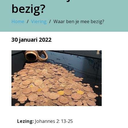
bezig?
Home
Viering
Waar ben je mee bezig?
30 januari 2022
Lezing:
Johannes 2: 13-25