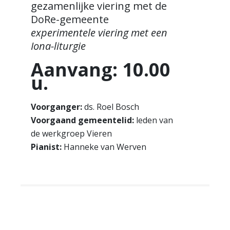
gezamenlijke viering met de
DoRe-gemeente
experimentele viering met een
Iona-liturgie
Aanvang: 10.00
u.
Voorganger:
ds. Roel Bosch
Voorgaand gemeentelid:
leden van
de werkgroep Vieren
Pianist:
Hanneke van Werven