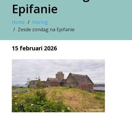
Epifanie
Home
Viering
Zesde zondag na Epifanie
15 februari 2026