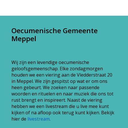
Oecumenische Gemeente
Meppel
Wij zijn een levendige oecumenische
geloofsgemeenschap. Elke zondagmorgen
houden we een viering aan de Vledderstraat 20
in Meppel. We zijn gespitst op wat er om ons
heen gebeurt. We zoeken naar passende
woorden en rituelen en naar muziek die ons tot
rust brengt en inspireert. Naast de viering
hebben we een livestream die u live mee kunt
kijken of na afloop ook terug kunt kijken. Bekijk
hier de
livestream
.