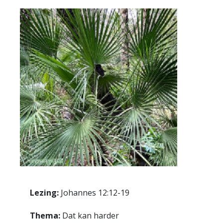
Lezing:
Johannes 12:12-19
Thema:
Dat kan harder