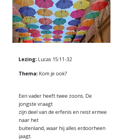
Lezing:
Lucas 15:11-32
Thema:
Kom je ook?
Een vader heeft twee zoons. De
jongste vraagt
zijn deel van de erfenis en reist ermee
naar het
buitenland, waar hij alles erdoorheen
jaagt.