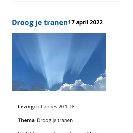
Droog je tranen
17 april 2022
Lezing:
Johannes 20:1-18
Thema
: Droog je tranen