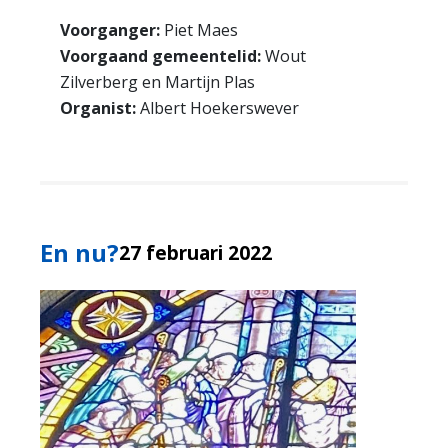
Voorganger:
Piet Maes
Voorgaand gemeentelid:
Wout
Zilverberg en Martijn Plas
Organist:
Albert Hoekerswever
En nu?
27 februari 2022