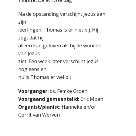
Na de opstanding verschijnt Jezus aan
zijn
leerlingen. Thomas is er niet bij. Hij
zegt dat hij
alleen kan geloven als hij de wonden
van Jezus
ziet. Een week later verschijnt Jezus
nog eens en
nu is Thomas er wel bij.
Voorganger:
ds. Femke Groen
Voorgaand gemeentelid:
Eric Moen
Organist/pianist:
Hanneke en/of
Gerrit van Werven