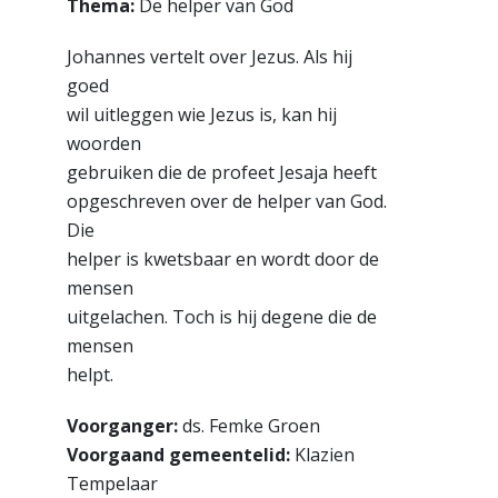
Thema:
De helper van God
Johannes vertelt over Jezus. Als hij
goed
wil uitleggen wie Jezus is, kan hij
woorden
gebruiken die de profeet Jesaja heeft
opgeschreven over de helper van God.
Die
helper is kwetsbaar en wordt door de
mensen
uitgelachen. Toch is hij degene die de
mensen
helpt.
Voorganger:
ds. Femke Groen
Voorgaand gemeentelid:
Klazien
Tempelaar