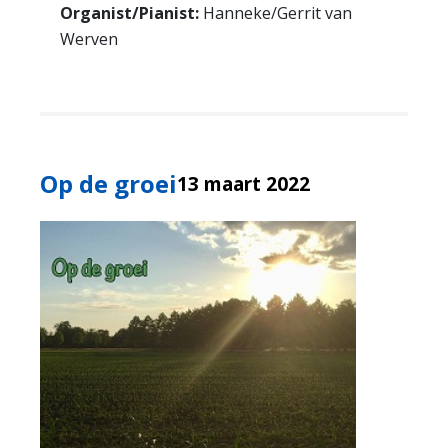
Organist/Pianist:
Hanneke/Gerrit van
Werven
Op de groei
13 maart 2022