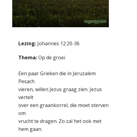
Lezing:
Johannes 12:20-36
Thema:
Op de groei
Een paar Grieken die in Jeruzalem
Pesach
vieren, willen Jezus graag zien. Jezus
vertelt
over een graankorrel, die moet sterven
om
vrucht te dragen. Zo zal het ook met
hem gaan.