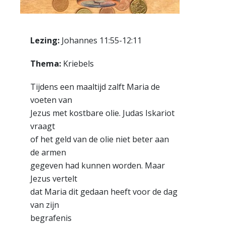
Lezing:
Johannes 11:55-12:11
Thema:
Kriebels
Tijdens een maaltijd zalft Maria de
voeten van
Jezus met kostbare olie. Judas Iskariot
vraagt
of het geld van de olie niet beter aan
de armen
gegeven had kunnen worden. Maar
Jezus vertelt
dat Maria dit gedaan heeft voor de dag
van zijn
begrafenis