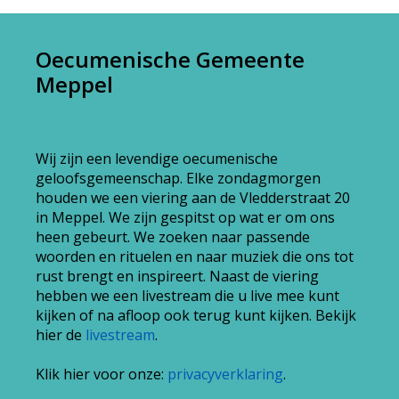
Oecumenische Gemeente
Meppel
Wij zijn een levendige oecumenische
geloofsgemeenschap. Elke zondagmorgen
houden we een viering aan de Vledderstraat 20
in Meppel. We zijn gespitst op wat er om ons
heen gebeurt. We zoeken naar passende
woorden en rituelen en naar muziek die ons tot
rust brengt en inspireert. Naast de viering
hebben we een livestream die u live mee kunt
kijken of na afloop ook terug kunt kijken. Bekijk
hier de
livestream
.
Klik hier voor onze:
privacyverklaring
.