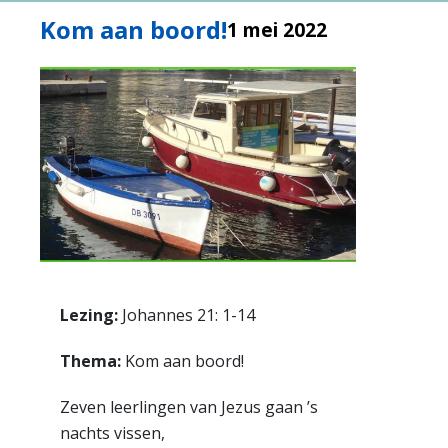
Kom aan boord!
1 mei 2022
Lezing:
Johannes 21: 1-14
Thema:
Kom aan boord!
Zeven leerlingen van Jezus gaan ’s
nachts vissen,