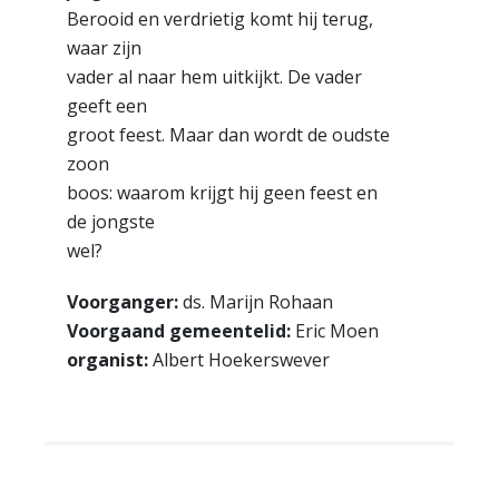
Berooid en verdrietig komt hij terug,
waar zijn
vader al naar hem uitkijkt. De vader
geeft een
groot feest. Maar dan wordt de oudste
zoon
boos: waarom krijgt hij geen feest en
de jongste
wel?
Voorganger:
ds. Marijn Rohaan
Voorgaand gemeentelid:
Eric Moen
organist:
Albert Hoekerswever