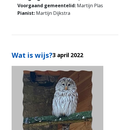
Voorgaand gemeentelid:
Martijn Plas
Pianist:
Martijn Dijkstra
Wat is wijs?
3 april 2022