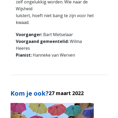
zelf ongelukkig worden. Wie naar de
Wijsheid
luistert, hoeft niet bang te zijn voor het
kwaad.
Voorganger:
Bart Metselaar
Voorgaand gemeentelid:
Wilma
Heeres
Pianist:
Hanneke van Werven
Kom je ook?
27 maart 2022