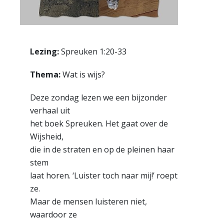
Lezing:
Spreuken 1:20-33
Thema:
Wat is wijs?
Deze zondag lezen we een bijzonder
verhaal uit
het boek Spreuken. Het gaat over de
Wijsheid,
die in de straten en op de pleinen haar
stem
laat horen. ‘Luister toch naar mij!’ roept
ze.
Maar de mensen luisteren niet,
waardoor ze