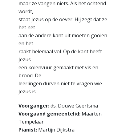
maar ze vangen niets. Als het ochtend
wordt,
staat Jezus op de oever. Hij zegt dat ze
het net
aan de andere kant uit moeten gooien
en het
raakt helemaal vol. Op de kant heeft
Jezus
een kolenvuur gemaakt met vis en
brood. De
leerlingen durven niet te vragen wie
Jezus is.
Voorganger:
ds. Douwe Geertsma
Voorgaand gemeentelid:
Maarten
Tempelaar
Pianist:
Martijn Dijkstra