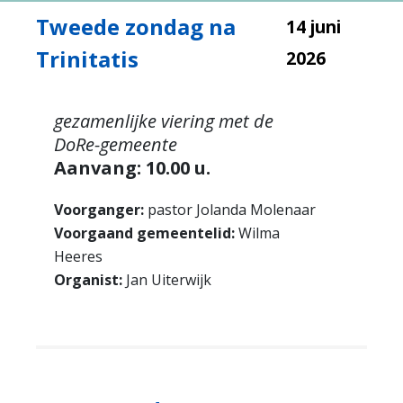
Tweede zondag na
14 juni
Trinitatis
2026
gezamenlijke viering met de
DoRe-gemeente
Aanvang: 10.00 u.
Voorganger:
pastor Jolanda Molenaar
Voorgaand gemeentelid:
Wilma
Heeres
Organist:
Jan Uiterwijk