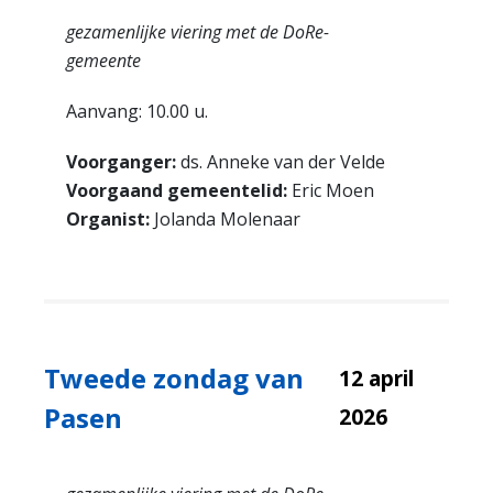
gezamenlijke viering met de DoRe-
gemeente
Aanvang: 10.00 u.
Voorganger:
ds. Anneke van der Velde
Voorgaand gemeentelid:
Eric Moen
Organist:
Jolanda Molenaar
Tweede zondag van
12 april
Pasen
2026