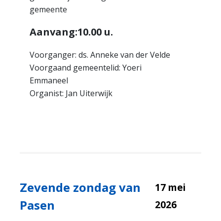
gemeente
Aanvang:10.00 u.
Voorganger: ds. Anneke van der Velde
Voorgaand gemeentelid: Yoeri
Emmaneel
Organist: Jan Uiterwijk
Zevende zondag van
17 mei
Pasen
2026