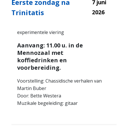
Eerste zondag na
7 juni
Trinitatis
2026
experimentele viering
Aanvang: 11.00 u. in de
Mennozaal met
koffiedrinken en
voorbereiding.
Voorstelling: Chassidische verhalen van
Martin Buber
Door: Bette Westera
Muzikale begeleiding: gitaar