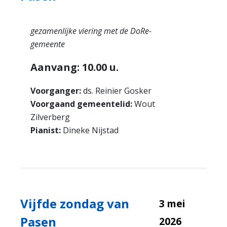
gezamenlijke viering met de DoRe-
gemeente
Aanvang: 10.00 u.
Voorganger:
ds. Reinier Gosker
Voorgaand gemeentelid:
Wout
Zilverberg
Pianist:
Dineke Nijstad
Vijfde zondag van
3 mei
Pasen
2026