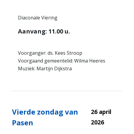
Diaconale Viering
Aanvang: 11.00 u.
Voorganger: ds. Kees Stroop
Voorgaand gemeentelid: Wilma Heeres
Muziek: Martijn Dijkstra
Vierde zondag van
26 april
Pasen
2026