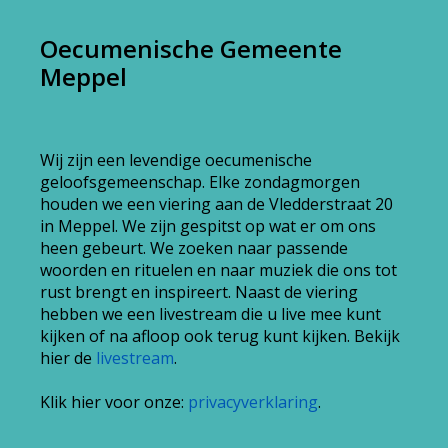
Oecumenische Gemeente
Meppel
Wij zijn een levendige oecumenische
geloofsgemeenschap. Elke zondagmorgen
houden we een viering aan de Vledderstraat 20
in Meppel. We zijn gespitst op wat er om ons
heen gebeurt. We zoeken naar passende
woorden en rituelen en naar muziek die ons tot
rust brengt en inspireert. Naast de viering
hebben we een livestream die u live mee kunt
kijken of na afloop ook terug kunt kijken. Bekijk
hier de
livestream
.
Klik hier voor onze:
privacyverklaring
.