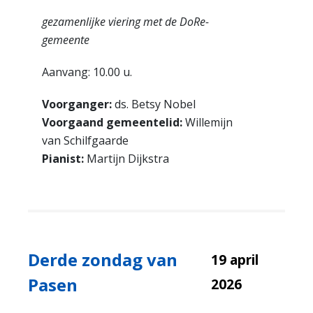
gezamenlijke viering met de DoRe-
gemeente
Aanvang: 10.00 u.
Voorganger:
ds. Betsy Nobel
Voorgaand gemeentelid:
Willemijn
van Schilfgaarde
Pianist:
Martijn Dijkstra
Derde zondag van
19 april
Pasen
2026