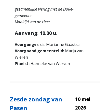
gezamenlijke viering met de DoRe-
gemeente
Maaltijd van de Heer
Aanvang: 10.00 u.
Voorganger:
ds. Marianne Gaastra
Voorgaand gemeentelid:
Marja van
Wieren
Pianist:
Hanneke van Werven
Zesde zondag van
10 mei
Pasen
2026